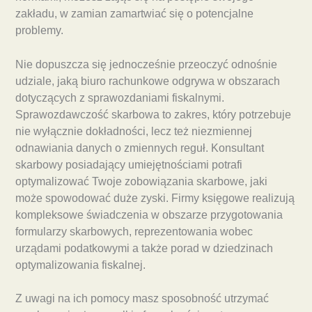
zakładu, w zamian zamartwiać się o potencjalne
problemy.
Nie dopuszcza się jednocześnie przeoczyć odnośnie
udziale, jaką biuro rachunkowe odgrywa w obszarach
dotyczących z sprawozdaniami fiskalnymi.
Sprawozdawczość skarbowa to zakres, który potrzebuje
nie wyłącznie dokładności, lecz też niezmiennej
odnawiania danych o zmiennych reguł. Konsultant
skarbowy posiadający umiejętnościami potrafi
optymalizować Twoje zobowiązania skarbowe, jaki
może spowodować duże zyski. Firmy księgowe realizują
kompleksowe świadczenia w obszarze przygotowania
formularzy skarbowych, reprezentowania wobec
urządami podatkowymi a także porad w dziedzinach
optymalizowania fiskalnej.
Z uwagi na ich pomocy masz sposobność utrzymać