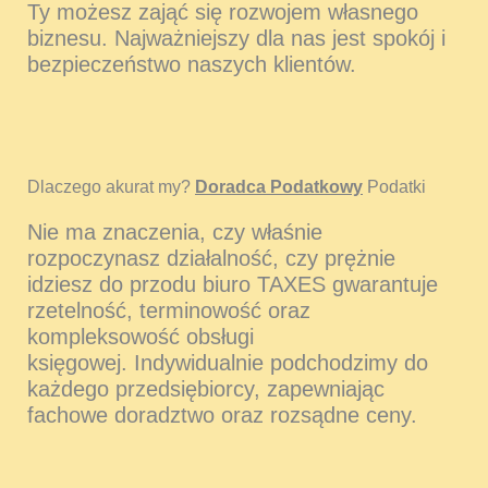
Ty możesz zająć się rozwojem własnego
biznesu. Najważniejszy dla nas jest spokój i
bezpieczeństwo naszych klientów.
Dlaczego akurat my?
Doradca Podatkowy
Podatki
Nie ma znaczenia, czy właśnie
rozpoczynasz działalność, czy prężnie
idziesz do przodu biuro TAXES gwarantuje
rzetelność, terminowość oraz
kompleksowość obsługi
księgowej. Indywidualnie podchodzimy do
każdego przedsiębiorcy, zapewniając
fachowe doradztwo oraz rozsądne ceny.