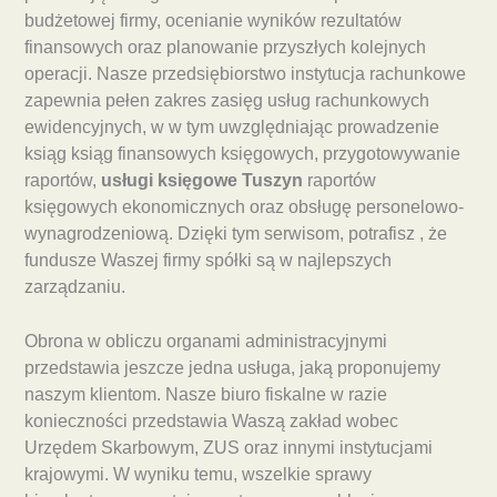
budżetowej firmy, ocenianie wyników rezultatów
finansowych oraz planowanie przyszłych kolejnych
operacji. Nasze przedsiębiorstwo instytucja rachunkowe
zapewnia pełen zakres zasięg usług rachunkowych
ewidencyjnych, w w tym uwzględniając prowadzenie
ksiąg ksiąg finansowych księgowych, przygotowywanie
raportów,
usługi księgowe Tuszyn
raportów
księgowych ekonomicznych oraz obsługę personelowo-
wynagrodzeniową. Dzięki tym serwisom, potrafisz , że
fundusze Waszej firmy spółki są w najlepszych
zarządzaniu.
Obrona w obliczu organami administracyjnymi
przedstawia jeszcze jedna usługa, jaką proponujemy
naszym klientom. Nasze biuro fiskalne w razie
konieczności przedstawia Waszą zakład wobec
Urzędem Skarbowym, ZUS oraz innymi instytucjami
krajowymi. W wyniku temu, wszelkie sprawy