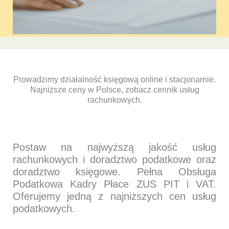
Prowadzimy działalność księgową online i stacjonarnie.
Najniższe ceny w Polsce, zobacz cennik usług
rachunkowych.
Postaw na najwyższą jakość usług
rachunkowych i doradztwo podatkowe oraz
doradztwo księgowe. Pełna Obsługa
Podatkowa Kadry Płace ZUS PIT i VAT.
Oferujemy jedną z najniższych cen usług
podatkowych.