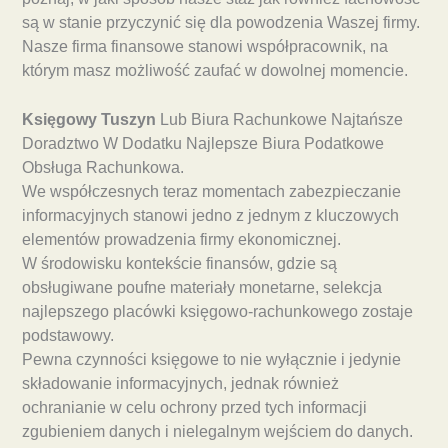
są w stanie przyczynić się dla powodzenia Waszej firmy.
Nasze firma finansowe stanowi współpracownik, na
którym masz możliwość zaufać w dowolnej momencie.
Księgowy Tuszyn
Lub Biura Rachunkowe Najtańsze
Doradztwo W Dodatku Najlepsze Biura Podatkowe
Obsługa Rachunkowa.
We współczesnych teraz momentach zabezpieczanie
informacyjnych stanowi jedno z jednym z kluczowych
elementów prowadzenia firmy ekonomicznej.
W środowisku kontekście finansów, gdzie są
obsługiwane poufne materiały monetarne, selekcja
najlepszego placówki księgowo-rachunkowego zostaje
podstawowy.
Pewna czynności księgowe to nie wyłącznie i jedynie
składowanie informacyjnych, jednak również
ochranianie w celu ochrony przed tych informacji
zgubieniem danych i nielegalnym wejściem do danych.