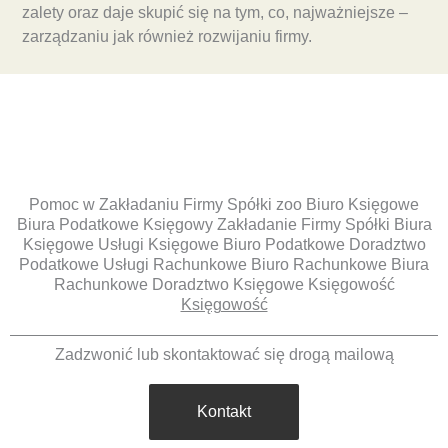
zalety oraz daje skupić się na tym, co, najważniejsze –
zarządzaniu jak również rozwijaniu firmy.
Pomoc w Zakładaniu Firmy Spółki zoo Biuro Księgowe
Biura Podatkowe Księgowy Zakładanie Firmy Spółki Biura
Księgowe Usługi Księgowe Biuro Podatkowe Doradztwo
Podatkowe Usługi Rachunkowe Biuro Rachunkowe Biura
Rachunkowe Doradztwo Księgowe Księgowość
Księgowość
Zadzwonić lub skontaktować się drogą mailową
Kontakt