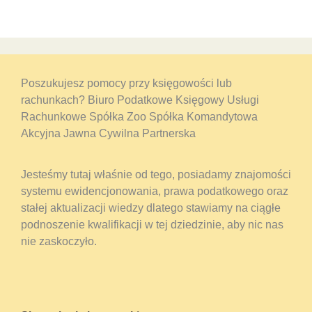
Poszukujesz pomocy przy księgowości lub
rachunkach? Biuro Podatkowe Księgowy Usługi
Rachunkowe Spółka Zoo Spółka Komandytowa
Akcyjna Jawna Cywilna Partnerska
Jesteśmy tutaj właśnie od tego, posiadamy znajomości
systemu ewidencjonowania, prawa podatkowego oraz
stałej aktualizacji wiedzy dlatego stawiamy na ciągłe
podnoszenie kwalifikacji w tej dziedzinie, aby nic nas
nie zaskoczyło.