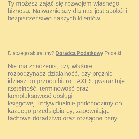
Ty możesz zająć się rozwojem własnego
biznesu. Najważniejszy dla nas jest spokój i
bezpieczeństwo naszych klientów.
Dlaczego akurat my?
Doradca Podatkowy
Podatki
Nie ma znaczenia, czy właśnie
rozpoczynasz działalność, czy prężnie
idziesz do przodu biuro TAXES gwarantuje
rzetelność, terminowość oraz
kompleksowość obsługi
księgowej. Indywidualnie podchodzimy do
każdego przedsiębiorcy, zapewniając
fachowe doradztwo oraz rozsądne ceny.