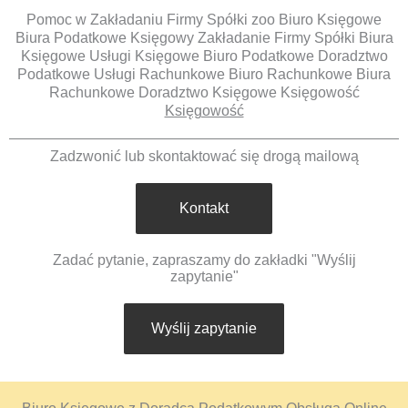
Pomoc w Zakładaniu Firmy Spółki zoo Biuro Księgowe
Biura Podatkowe Księgowy Zakładanie Firmy Spółki Biura
Księgowe Usługi Księgowe Biuro Podatkowe Doradztwo
Podatkowe Usługi Rachunkowe Biuro Rachunkowe Biura
Rachunkowe Doradztwo Księgowe Księgowość
Księgowość
Zadzwonić lub skontaktować się drogą mailową
Kontakt
Zadać pytanie, zapraszamy do zakładki "Wyślij
zapytanie"
Wyślij zapytanie