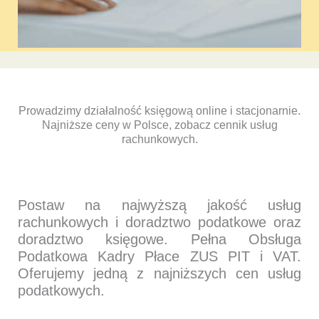
Prowadzimy działalność księgową online i stacjonarnie.
Najniższe ceny w Polsce, zobacz cennik usług
rachunkowych.
Postaw na najwyższą jakość usług
rachunkowych i doradztwo podatkowe oraz
doradztwo księgowe. Pełna Obsługa
Podatkowa Kadry Płace ZUS PIT i VAT.
Oferujemy jedną z najniższych cen usług
podatkowych.