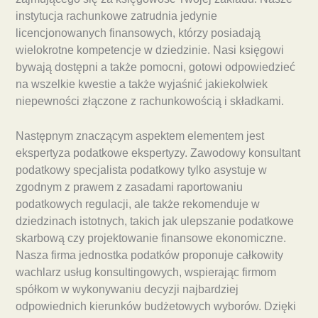
instytucja rachunkowe zatrudnia jedynie
licencjonowanych finansowych, którzy posiadają
wielokrotne kompetencje w dziedzinie. Nasi księgowi
bywają dostępni a także pomocni, gotowi odpowiedzieć
na wszelkie kwestie a także wyjaśnić jakiekolwiek
niepewności złączone z rachunkowością i składkami.
Następnym znaczącym aspektem elementem jest
ekspertyza podatkowe ekspertyzy. Zawodowy konsultant
podatkowy specjalista podatkowy tylko asystuje w
zgodnym z prawem z zasadami raportowaniu
podatkowych regulacji, ale także rekomenduje w
dziedzinach istotnych, takich jak ulepszanie podatkowe
skarbową czy projektowanie finansowe ekonomiczne.
Nasza firma jednostka podatków proponuje całkowity
wachlarz usług konsultingowych, wspierając firmom
spółkom w wykonywaniu decyzji najbardziej
odpowiednich kierunków budżetowych wyborów. Dzięki