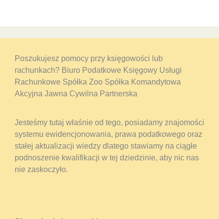
Poszukujesz pomocy przy księgowości lub
rachunkach? Biuro Podatkowe Księgowy Usługi
Rachunkowe Spółka Zoo Spółka Komandytowa
Akcyjna Jawna Cywilna Partnerska
Jesteśmy tutaj właśnie od tego, posiadamy znajomości
systemu ewidencjonowania, prawa podatkowego oraz
stałej aktualizacji wiedzy dlatego stawiamy na ciągłe
podnoszenie kwalifikacji w tej dziedzinie, aby nic nas
nie zaskoczyło.