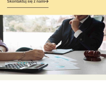
Skontaktuj się z nami