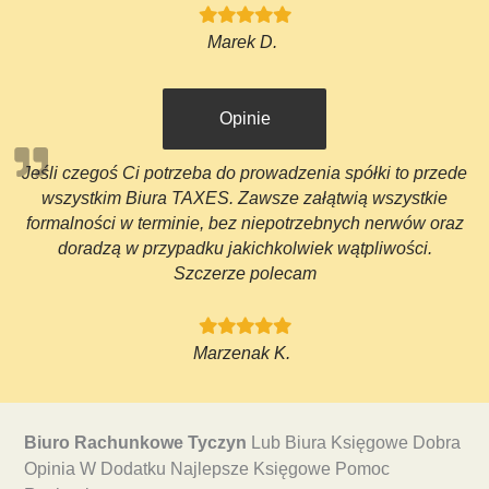
Marek D.
Opinie
Jeśli czegoś Ci potrzeba do prowadzenia spółki to przede
wszystkim Biura TAXES. Zawsze załątwią wszystkie
formalności w terminie, bez niepotrzebnych nerwów oraz
doradzą w przypadku jakichkolwiek wątpliwości.
Szczerze polecam
Marzenak K.
Biuro Rachunkowe Tyczyn
Lub Biura Księgowe Dobra
Opinia W Dodatku Najlepsze Księgowe Pomoc