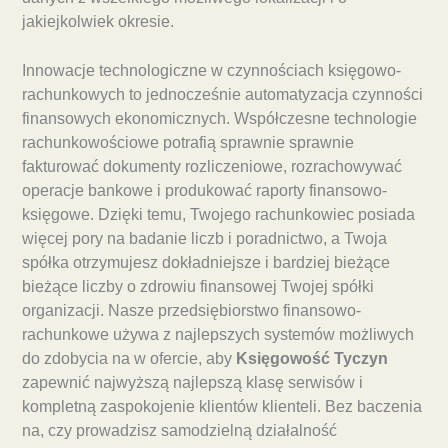
jakiejkolwiek okresie.
Innowacje technologiczne w czynnościach księgowo-
rachunkowych to jednocześnie automatyzacja czynności
finansowych ekonomicznych. Współczesne technologie
rachunkowościowe potrafią sprawnie sprawnie
fakturować dokumenty rozliczeniowe, rozrachowywać
operacje bankowe i produkować raporty finansowo-
księgowe. Dzięki temu, Twojego rachunkowiec posiada
więcej pory na badanie liczb i poradnictwo, a Twoja
spółka otrzymujesz dokładniejsze i bardziej bieżące
bieżące liczby o zdrowiu finansowej Twojej spółki
organizacji. Nasze przedsiębiorstwo finansowo-
rachunkowe używa z najlepszych systemów możliwych
do zdobycia na w ofercie, aby
Księgowość Tyczyn
zapewnić najwyższą najlepszą klasę serwisów i
kompletną zaspokojenie klientów klienteli. Bez baczenia
na, czy prowadzisz samodzielną działalność