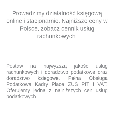
Prowadzimy działalność księgową
online i stacjonarnie. Najniższe ceny w
Polsce, zobacz cennik usług
rachunkowych.
Postaw na najwyższą jakość usług
rachunkowych i doradztwo podatkowe oraz
doradztwo księgowe. Pełna Obsługa
Podatkowa Kadry Płace ZUS PIT i VAT.
Oferujemy jedną z najniższych cen usług
podatkowych.