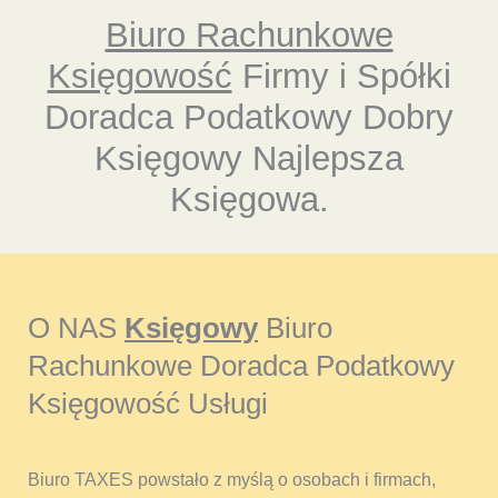
Biuro Rachunkowe
Księgowość
Firmy i Spółki
Doradca Podatkowy Dobry
Księgowy Najlepsza
Księgowa.
O NAS
Księgowy
Biuro
Rachunkowe Doradca Podatkowy
Księgowość Usługi
Biuro TAXES powstało z myślą o osobach i firmach,