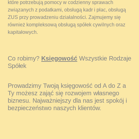
które potrzebują pomocy w codzienny sprawach
związanych z podatkami, obsługą kadr i płac, obsługą
ZUS przy prowadzeniu działalności. Zajmujemy się
również kompleksową obsługą spółek cywilnych oraz
kapitałowych.
Co robimy?
Księgowość
Wszystkie Rodzaje
Spółek
Prowadzimy Twoją księgowość od A do Z a
Ty możesz zająć się rozwojem własnego
biznesu. Najważniejszy dla nas jest spokój i
bezpieczeństwo naszych klientów.