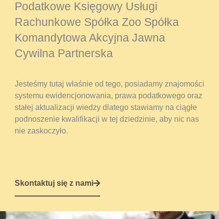
Podatkowe Księgowy Usługi
Rachunkowe Spółka Zoo Spółka
Komandytowa Akcyjna Jawna
Cywilna Partnerska
Jesteśmy tutaj właśnie od tego, posiadamy znajomości
systemu ewidencjonowania, prawa podatkowego oraz
stałej aktualizacji wiedzy dlatego stawiamy na ciągłe
podnoszenie kwalifikacji w tej dziedzinie, aby nic nas
nie zaskoczyło.
Skontaktuj się z nami