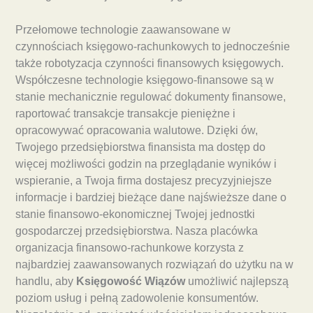
Przełomowe technologie zaawansowane w
czynnościach księgowo-rachunkowych to jednocześnie
także robotyzacja czynności finansowych księgowych.
Współczesne technologie księgowo-finansowe są w
stanie mechanicznie regulować dokumenty finansowe,
raportować transakcje transakcje pieniężne i
opracowywać opracowania walutowe. Dzięki ów,
Twojego przedsiębiorstwa finansista ma dostęp do
więcej możliwości godzin na przeglądanie wyników i
wspieranie, a Twoja firma dostajesz precyzyjniejsze
informacje i bardziej bieżące dane najświeższe dane o
stanie finansowo-ekonomicznej Twojej jednostki
gospodarczej przedsiębiorstwa. Nasza placówka
organizacja finansowo-rachunkowe korzysta z
najbardziej zaawansowanych rozwiązań do użytku na w
handlu, aby
Księgowość Wiązów
umożliwić najlepszą
poziom usług i pełną zadowolenie konsumentów.