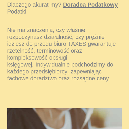
Dlaczego akurat my?
Doradca Podatkowy
Podatki
Nie ma znaczenia, czy właśnie
rozpoczynasz działalność, czy prężnie
idziesz do przodu biuro TAXES gwarantuje
rzetelność, terminowość oraz
kompleksowość obsługi
księgowej. Indywidualnie podchodzimy do
każdego przedsiębiorcy, zapewniając
fachowe doradztwo oraz rozsądne ceny.