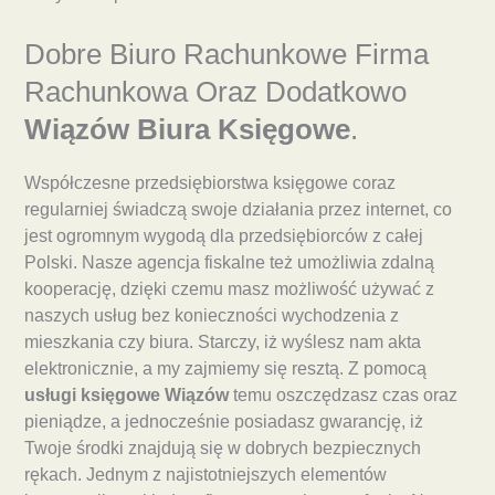
Dobre Biuro Rachunkowe Firma
Rachunkowa Oraz Dodatkowo
Wiązów Biura Księgowe
.
Współczesne przedsiębiorstwa księgowe coraz
regularniej świadczą swoje działania przez internet, co
jest ogromnym wygodą dla przedsiębiorców z całej
Polski. Nasze agencja fiskalne też umożliwia zdalną
kooperację, dzięki czemu masz możliwość używać z
naszych usług bez konieczności wychodzenia z
mieszkania czy biura. Starczy, iż wyślesz nam akta
elektronicznie, a my zajmiemy się resztą. Z pomocą
usługi księgowe Wiązów
temu oszczędzasz czas oraz
pieniądze, a jednocześnie posiadasz gwarancję, iż
Twoje środki znajdują się w dobrych bezpiecznych
rękach. Jednym z najistotniejszych elementów