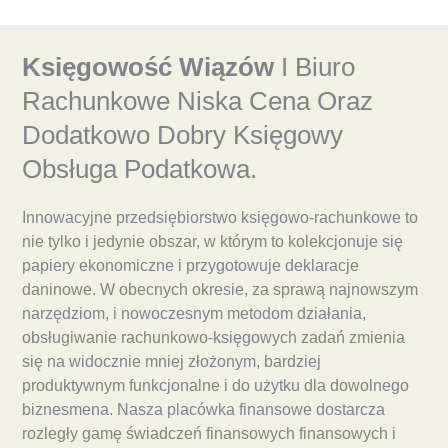
Księgowość Wiązów
I Biuro
Rachunkowe Niska Cena Oraz
Dodatkowo Dobry Księgowy
Obsługa Podatkowa.
Innowacyjne przedsiębiorstwo księgowo-rachunkowe to
nie tylko i jedynie obszar, w którym to kolekcjonuje się
papiery ekonomiczne i przygotowuje deklaracje
daninowe. W obecnych okresie, za sprawą najnowszym
narzędziom, i nowoczesnym metodom działania,
obsługiwanie rachunkowo-księgowych zadań zmienia
się na widocznie mniej złożonym, bardziej
produktywnym funkcjonalne i do użytku dla dowolnego
biznesmena. Nasza placówka finansowe dostarcza
rozległy gamę świadczeń finansowych finansowych i