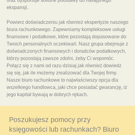
oraz dysponuje solidne podstawy do następnego
ekspansji.
Powierz doświadczeniu jak również ekspertyzie naszego
biura rachunkowego. Zapewniamy kompleksowe usługi
finansowe i podatkowe, które pozostają dopasowane do
Twoich personalnych oczekiwań. Nasz grupa obejmuje z
doświadczonych finansowych i doradców podatkowych,
którzy pozostają zawsze zdolni, żeby Ci wspomóc.
Połącz się z nami od razu dzisiaj jak również dowiedz
się się, jak ile możemy zrealizować dla Twojej firmy.
Nasze biuro rachunkowe to najwłaściwszy opcja dla
wszelkiego handlowca, jaki chce posiadać gwarancję, iż
jego kapitał bywają w dobrych rękach.
Poszukujesz pomocy przy
księgowości lub rachunkach? Biuro