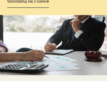
Skontaktuj się z nami