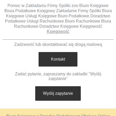
Pomoc w Zakładaniu Firmy Spółki zoo Biuro Księgowe
Biura Podatkowe Księgowy Zakładanie Firmy Spółki Biura
Księgowe Usługi Księgowe Biuro Podatkowe Doradztwo
Podatkowe Usługi Rachunkowe Biuro Rachunkowe Biura
Rachunkowe Doradztwo Księgowe Księgowość
Księgowość
Zadzwonić lub skontaktować się drogą mailową
Kontakt
Zadać pytanie, zapraszamy do zakładki "Wyślij
zapytanie"
Wyślij zapytanie