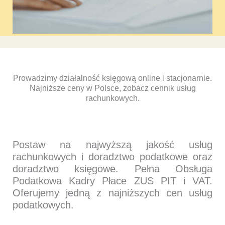
Prowadzimy działalność księgową online i stacjonarnie.
Najniższe ceny w Polsce, zobacz cennik usług
rachunkowych.
Postaw na najwyższą jakość usług
rachunkowych i doradztwo podatkowe oraz
doradztwo księgowe. Pełna Obsługa
Podatkowa Kadry Płace ZUS PIT i VAT.
Oferujemy jedną z najniższych cen usług
podatkowych.