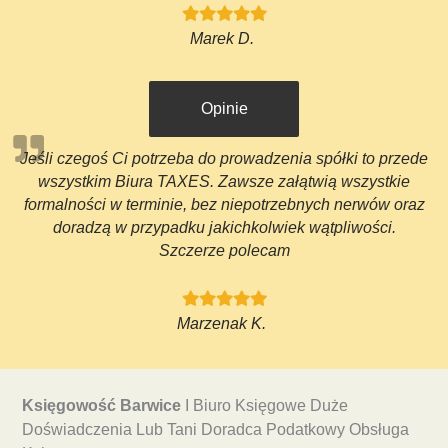
Marek D.
Opinie
Jeśli czegoś Ci potrzeba do prowadzenia spółki to przede
wszystkim Biura TAXES. Zawsze załątwią wszystkie
formalności w terminie, bez niepotrzebnych nerwów oraz
doradzą w przypadku jakichkolwiek wątpliwości.
Szczerze polecam
Marzenak K.
Księgowość Barwice
I Biuro Księgowe Duże
Doświadczenia Lub Tani Doradca Podatkowy Obsługa