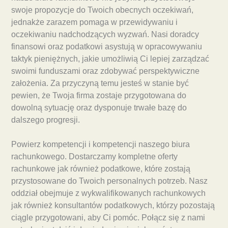
swoje propozycje do Twoich obecnych oczekiwań,
jednakże zarazem pomaga w przewidywaniu i
oczekiwaniu nadchodzących wyzwań. Nasi doradcy
finansowi oraz podatkowi asystują w opracowywaniu
taktyk pieniężnych, jakie umożliwią Ci lepiej zarządzać
swoimi funduszami oraz zdobywać perspektywiczne
założenia. Za przyczyną temu jesteś w stanie być
pewien, że Twoja firma zostaje przygotowana do
dowolną sytuację oraz dysponuje trwałe bazę do
dalszego progresji.
Powierz kompetencji i kompetencji naszego biura
rachunkowego. Dostarczamy kompletne oferty
rachunkowe jak również podatkowe, które zostają
przystosowane do Twoich personalnych potrzeb. Nasz
oddział obejmuje z wykwalifikowanych rachunkowych
jak również konsultantów podatkowych, którzy pozostają
ciągle przygotowani, aby Ci pomóc. Połącz się z nami