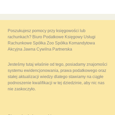
Poszukujesz pomocy przy księgowości lub
rachunkach? Biuro Podatkowe Księgowy Usługi
Rachunkowe Spółka Zoo Spółka Komandytowa
Akcyjna Jawna Cywilna Partnerska
Jesteśmy tutaj właśnie od tego, posiadamy znajomości
systemu ewidencjonowania, prawa podatkowego oraz
stałej aktualizacji wiedzy dlatego stawiamy na ciągłe
podnoszenie kwalifikacji w tej dziedzinie, aby nic nas
nie zaskoczyło.