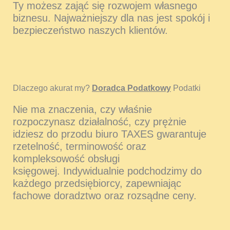
Ty możesz zająć się rozwojem własnego
biznesu. Najważniejszy dla nas jest spokój i
bezpieczeństwo naszych klientów.
Dlaczego akurat my?
Doradca Podatkowy
Podatki
Nie ma znaczenia, czy właśnie
rozpoczynasz działalność, czy prężnie
idziesz do przodu biuro TAXES gwarantuje
rzetelność, terminowość oraz
kompleksowość obsługi
księgowej. Indywidualnie podchodzimy do
każdego przedsiębiorcy, zapewniając
fachowe doradztwo oraz rozsądne ceny.