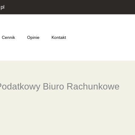
pl
Cennik
Opinie
Kontakt
Podatkowy Biuro Rachunkowe