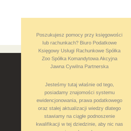
Poszukujesz pomocy przy księgowości
lub rachunkach? Biuro Podatkowe
Księgowy Usługi Rachunkowe Spółka
Zoo Spółka Komandytowa Akcyjna
Jawna Cywilna Partnerska
Jesteśmy tutaj właśnie od tego,
posiadamy znajomości systemu
ewidencjonowania, prawa podatkowego
oraz stałej aktualizacji wiedzy dlatego
stawiamy na ciągłe podnoszenie
kwalifikacji w tej dziedzinie, aby nic nas