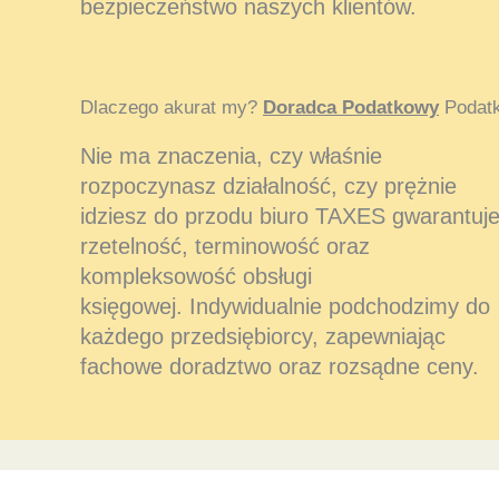
bezpieczeństwo naszych klientów.
Dlaczego akurat my?
Doradca Podatkowy
Podatk
Nie ma znaczenia, czy właśnie
rozpoczynasz działalność, czy prężnie
idziesz do przodu biuro TAXES gwarantuj
rzetelność, terminowość oraz
kompleksowość obsługi
księgowej. Indywidualnie podchodzimy do
każdego przedsiębiorcy, zapewniając
fachowe doradztwo oraz rozsądne ceny.