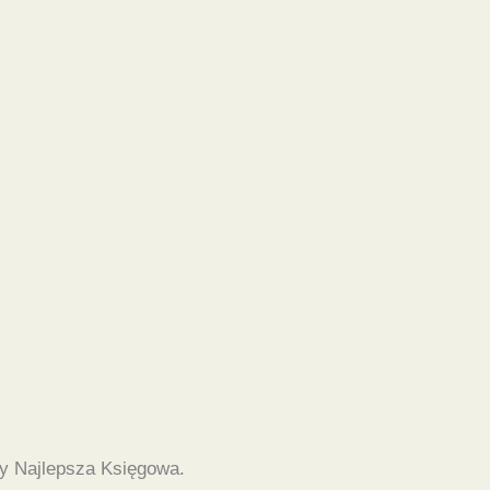
y Najlepsza Księgowa.