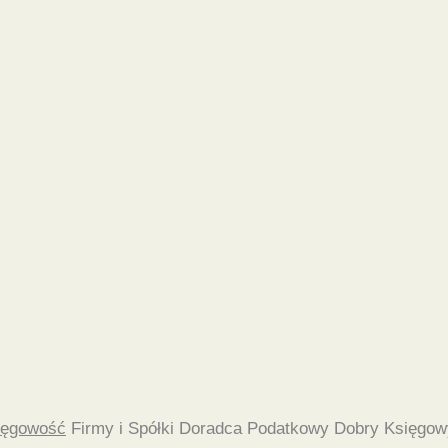
ięgowość
Firmy i Spółki Doradca Podatkowy Dobry Księgow